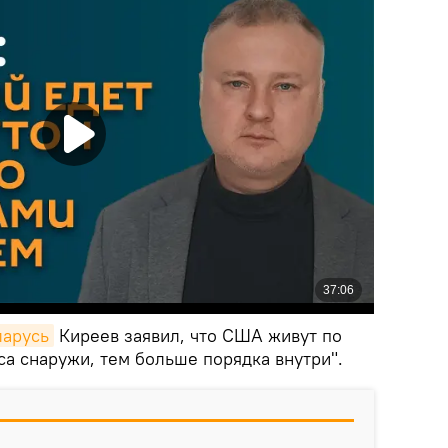
ларусь
Киреев заявил, что США живут по
а снаружи, тем больше порядка внутри".