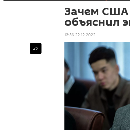
Зачем США 
объяснил э
13:36 22.12.2022