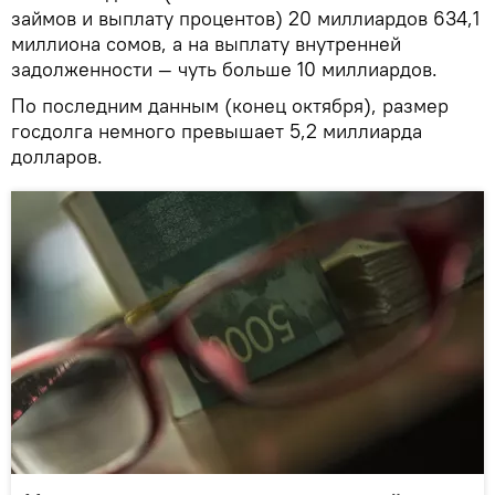
займов и выплату процентов) 20 миллиардов 634,1
миллиона сомов, а на выплату внутренней
задолженности — чуть больше 10 миллиардов.
По последним данным (конец октября), размер
госдолга немного превышает 5,2 миллиарда
долларов.