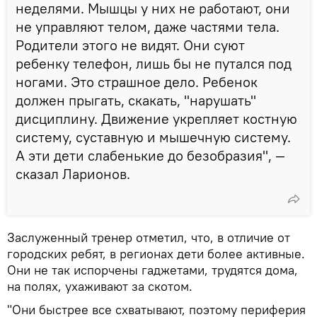
неделями. Мышцы у них не работают, они
не управляют телом, даже частями тела.
Родители этого не видят. Они суют
ребенку телефон, лишь бы не путался под
ногами. Это страшное дело. Ребенок
должен прыгать, скакать, "нарушать"
дисциплину. Движение укрепляет костную
систему, суставную и мышечную систему.
А эти дети слабенькие до безобразия", —
сказал Ларионов.
Заслуженный тренер отметил, что, в отличие от
городских ребят, в регионах дети более активные.
Они не так испорчены гаджетами, трудятся дома,
на полях, ухаживают за скотом.
"Они быстрее все схватывают, поэтому периферия