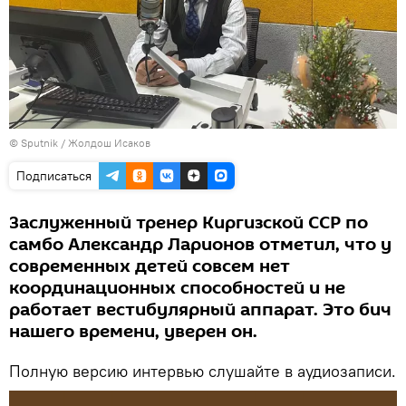
©
Sputnik
/ Жолдош Исаков
Подписаться
Заслуженный тренер Киргизской ССР по
самбо Александр Ларионов отметил, что у
современных детей совсем нет
координационных способностей и не
работает вестибулярный аппарат. Это бич
нашего времени, уверен он.
Полную версию интервью слушайте в аудиозаписи.