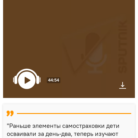
44:54
"Раньше элементы самостраховки дети
осваивали за день-два, теперь изучают