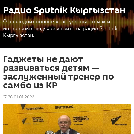
Радио Sputnik Кыргызстан
О последних новостях, актуальных темах и
интересных людях слушайте на радио Sputnik
Кыргызстан.
Гаджеты не дают
развиваться детям —
заслуженный тренер по
самбо из КР
17:36 01.01.2023