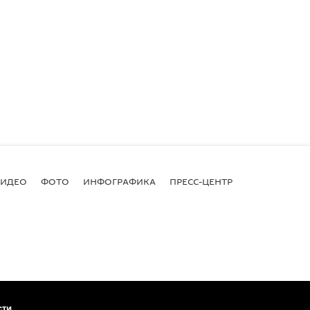
ВИДЕО
ФОТО
ИНФОГРАФИКА
ПРЕСС-ЦЕНТР
сти