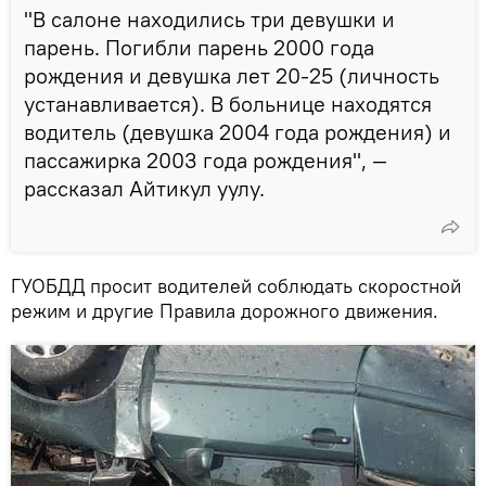
"В салоне находились три девушки и
парень. Погибли парень 2000 года
рождения и девушка лет 20-25 (личность
устанавливается). В больнице находятся
водитель (девушка 2004 года рождения) и
пассажирка 2003 года рождения", —
рассказал Айтикул уулу.
ГУОБДД просит водителей соблюдать скоростной
режим и другие Правила дорожного движения.