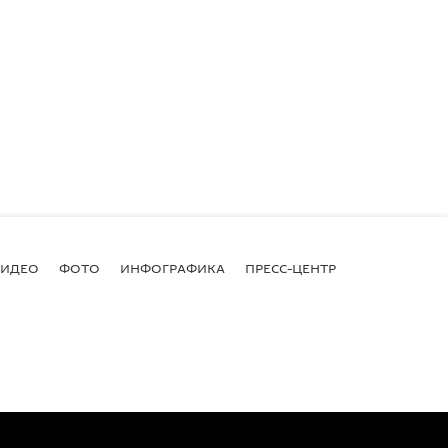
ВИДЕО
ФОТО
ИНФОГРАФИКА
ПРЕСС-ЦЕНТР