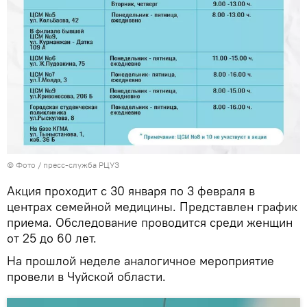
© Фото / пресс-служба РЦУЗ
Акция проходит с 30 января по 3 февраля в
центрах семейной медицины. Представлен график
приема. Обследование проводится среди женщин
от 25 до 60 лет.
На прошлой неделе аналогичное мероприятие
провели в Чуйской области.