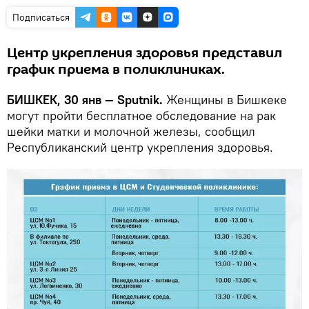
Подписаться
Центр укрепления здоровья представил
график приема в поликлиниках.
БИШКЕК, 30 янв — Sputnik.
Женщины в Бишкеке
могут пройти бесплатное обследование на рак
шейки матки и молочной железы, сообщил
Республиканский центр укрепления здоровья.