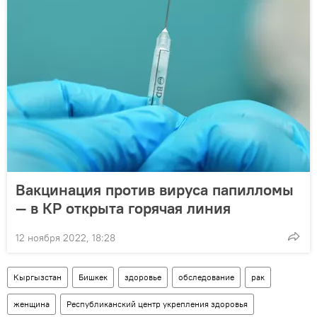
Вакцинация против вируса папилломы
— в КР открыта горячая линия
12 ноября 2022, 18:28
Кыргызстан
Бишкек
здоровье
обследование
рак
женщина
Республиканский центр укрепления здоровья