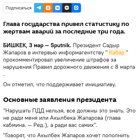
Подписаться
Глава государства привел статистику по
жертвам аварий за последние три года.
БИШКЕК, 3 мар — Sputnik.
Президент Садыр
Жапаров в интервью информагентству "
Кабар
"
прокомментировал увеличение штрафов за
нарушения Правил дорожного движения с 8 марта
.
Он отметил, что поддерживает инициативу.
Основные заявления президента
"Нарушать ПДД нельзя, все должны это знать. Это
не ради меня или Акылбека Жапарова (глава
кабмина. — Ред.), а ради вас самих".
"Говорят, что Акылбек Жапаров хочет пополнить