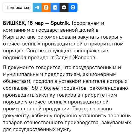
Подписаться
БИШКЕК, 16 мар — Sputnik.
Госорганам и
компаниям с государственной долей в
Кыргызстане рекомендовали закупать товары у
отечественных производителей в приоритетном
порядке. Соответствующее распоряжение
подписал президент Садыр Жапаров.
В документе говорится, что государственным и
муниципальным предприятиям, акционерным
обществам, госдоля в уставном капитале которых
составляет 50 и более процентов, рекомендовано
производить закупку товаров в приоритетном
порядке у отечественных производителей
промышленной продукции. Также, согласно
документу, кабмину поручено установить перечень
товаров отечественного производства, закупаемых
для государственных нужд.