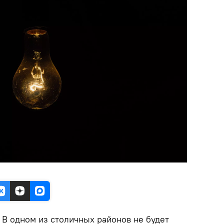
.
В одном из столичных районов не будет