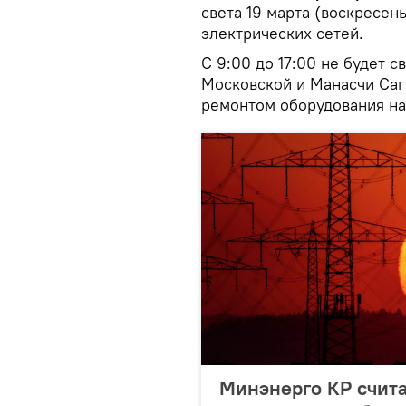
света 19 марта (воскресе
электрических сетей.
С 9:00 до 17:00 не будет с
Московской и Манасчи Саг
ремонтом оборудования на
Минэнерго КР счита