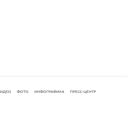
ВИДЕО
ФОТО
ИНФОГРАФИКА
ПРЕСС-ЦЕНТР