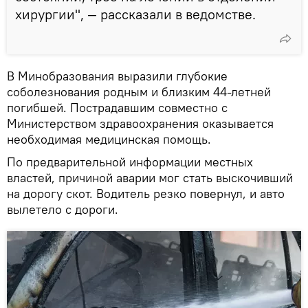
хирургии", — рассказали в ведомстве.
В Минобразования выразили глубокие
соболезнования родным и близким 44-летней
погибшей. Пострадавшим совместно с
Министерством здравоохранения оказывается
необходимая медицинская помощь.
По предварительной информации местных
властей, причиной аварии мог стать выскочивший
на дорогу скот. Водитель резко повернул, и авто
вылетело с дороги.