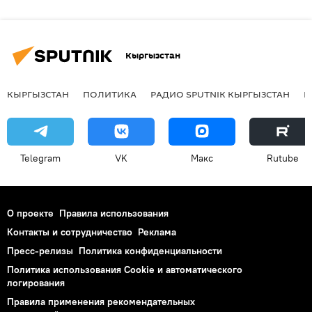
Кыргызстан
КЫРГЫЗСТАН
ПОЛИТИКА
РАДИО SPUTNIK КЫРГЫЗСТАН
Р
Telegram
VK
Макс
Rutube
О проекте
Правила использования
Контакты и сотрудничество
Реклама
Пресс-релизы
Политика конфиденциальности
Политика использования Cookie и автоматического
логирования
Правила применения рекомендательных