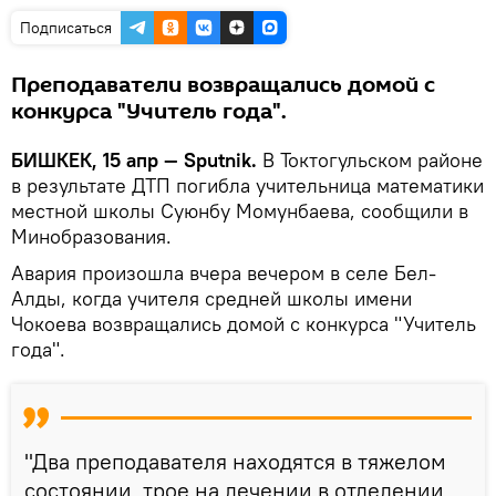
Подписаться
Преподаватели возвращались домой с
конкурса "Учитель года".
БИШКЕК, 15 апр — Sputnik.
В Токтогульском районе
в результате ДТП погибла учительница математики
местной школы Суюнбу Момунбаева, сообщили в
Минобразования.
Авария произошла вчера вечером в селе Бел-
Алды, когда учителя средней школы имени
Чокоева возвращались домой с конкурса "Учитель
года".
"Два преподавателя находятся в тяжелом
состоянии, трое на лечении в отделении