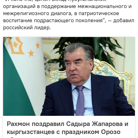
организаций в поддержание межнационального и
межрелигиозного диалога, в патриотическое
воспитание подрастающего поколения", — добавил
российский лидер.
Рахмон поздравил Садыра Жапарова и
кыргызстанцев с праздником Орозо