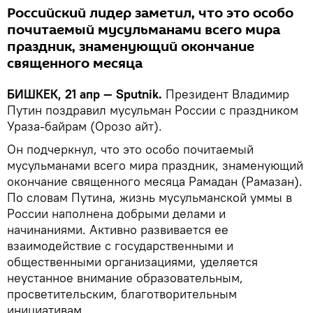
Российский лидер заметил, что это особо
почитаемый мусульманами всего мира
праздник, знаменующий окончание
священного месяца
БИШКЕК, 21 апр — Sputnik.
Президент Владимир
Путин поздравил мусульман России с праздником
Ураза-байрам (Орозо айт).
Он подчеркнул, что это особо почитаемый
мусульманами всего мира праздник, знаменующий
окончание священного месяца Рамадан (Рамазан).
По словам Путина, жизнь мусульманской уммы в
России наполнена добрыми делами и
начинаниями. Активно развивается ее
взаимодействие с государственными и
общественными организациями, уделяется
неустанное внимание образовательным,
просветительским, благотворительным
инициативам.