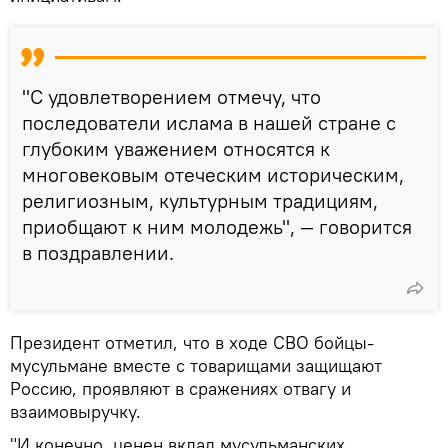
"С удовлетворением отмечу, что
последователи ислама в нашей стране с
глубоким уважением относятся к
многовековым отеческим историческим,
религиозным, культурным традициям,
приобщают к ним молодежь", — говорится
в поздравлении.
Президент отметил, что в ходе СВО бойцы-
мусульмане вместе с товарищами защищают
Россию, проявляют в сражениях отвагу и
взаимовыручку.
"И конечно, ценен вклад мусульманских