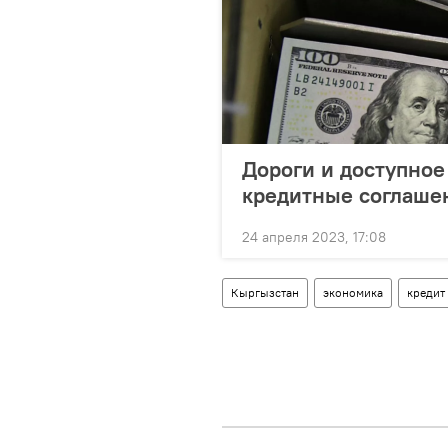
Дороги и доступное
кредитные соглашен
24 апреля 2023, 17:08
Кыргызстан
экономика
кредит