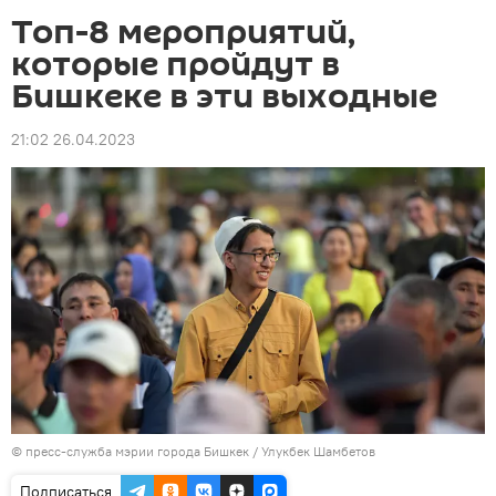
Топ-8 мероприятий,
которые пройдут в
Бишкеке в эти выходные
21:02 26.04.2023
©
пресс-служба мэрии города Бишкек
/ Улукбек Шамбетов
Подписаться