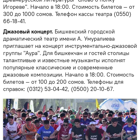
Игореве". Начало в 18:00. Стоимость билетов — от
300 до 1000 сомов. Телефон кассы театра (0550)
66-18-41.
Джазовый концерт.
Бишкекский городской
драматический театр имени А. Умуралиева
приглашает на концерт инструментально-джазовой
группы "Аура". Для бишкекчан и гостей столицы
талантливые и известные музыканты исполнят
популярные классические и современные
джазовые композиции. Начало в 18:00. Стоимость
билетов — от 100 до 200 сомов. Телефоны для
справок: (0312) 53-04-42, (0500) 20-10-67.