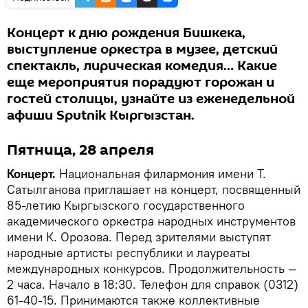
Концерт к дню рождения Бишкека,
выступление оркестра в музее, детский
спектакль, лирическая комедия… Какие
еще мероприятия порадуют горожан и
гостей столицы, узнайте из еженедельной
афиши Sputnik Кыргызстан.
Пятница, 28 апреля
Концерт.
Национальная филармония имени Т.
Сатылганова приглашает на концерт, посвященный
85-летию Кыргызского государственного
академического оркестра народных инструментов
имени К. Орозова. Перед зрителями выступят
народные артисты республики и лауреаты
международных конкурсов. Продолжительность —
2 часа. Начало в 18:30. Телефон для справок (0312)
61-40-15. Принимаются также коллективные