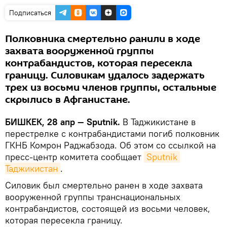
Подписаться
Полковника смертельно ранили в ходе
захвата вооруженной группы
контрабандистов, которая пересекла
границу. Силовикам удалось задержать
трех из восьми членов группы, остальные
скрылись в Афганистане.
БИШКЕК, 28 апр — Sputnik.
В Таджикистане в
перестрелке с контрабандистами погиб полковник
ГКНБ Комрон Раджабзода. Об этом со ссылкой на
пресс-центр комитета сообщает
Sputnik 
Таджикистан
.
Силовик был смертельно ранен в ходе захвата
вооруженной группы транснациональных
контрабандистов, состоящей из восьми человек,
которая пересекла границу.