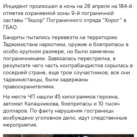
Инцидент произошел в ночь на 28 апреля на 184-й
отметке охраняемой зоны 9-й пограничной
заставы "Тишор" Пограничного отряда "Хорог" в
ГБАО.
Бандиты пытались перевезти на территорию
Таджикистана наркотики, оружие и боеприпасы в
особо крупном размере, но были замечены
пограничниками. Завязалась перестрелка, в
результате чего часть контрабандистов скрылась в
соседней стране, еще трое соучастников, все они
таджикистанцы, были задержаны
правоохранителями.
На месте ЧП нашли 45 килограммов героина,
автомат Калашникова, боеприпасы и 10 тысяч
долларов. По факту нарушения госграницы
возбуждено уголовное дело, идут следственные
мероприятия.