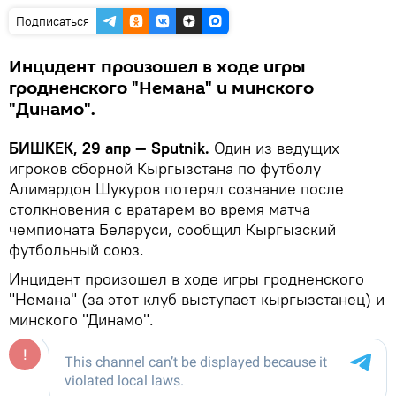
Подписаться
Инцидент произошел в ходе игры
гродненского "Немана" и минского
"Динамо".
БИШКЕК, 29 апр — Sputnik.
Один из ведущих
игроков сборной Кыргызстана по футболу
Алимардон Шукуров потерял сознание после
столкновения с вратарем во время матча
чемпионата Беларуси, сообщил Кыргызский
футбольный союз.
Инцидент произошел в ходе игры гродненского
"Немана" (за этот клуб выступает кыргызстанец) и
минского "Динамо".