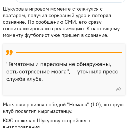
Шукуров в игровом моменте столкнулся с
вратарем, получил серьезный удар и потерял
сознание. По сообщению СМИ, его сразу
госпитализировали в реанимацию. К настоящему
моменту футболист уже пришел в сознание.
"Гематомы и переломы не обнаружены,
есть сотрясение мозга", — уточнила пресс-
служба клуба.
Матч завершился победой "Немана" (1:0), которую
клуб посвятил кыргызстанцу.
КФС пожелал Шукурову скорейшего
выздоровления.