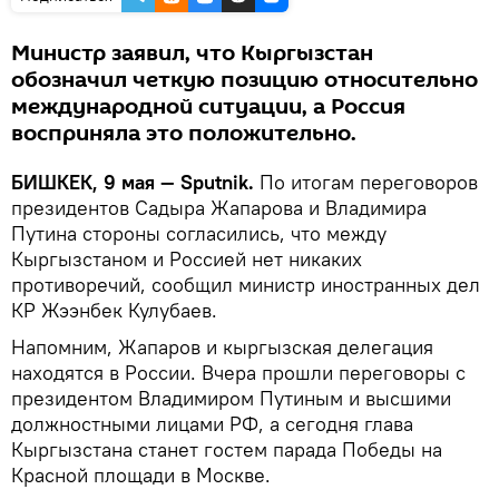
Министр заявил, что Кыргызстан
обозначил четкую позицию относительно
международной ситуации, а Россия
восприняла это положительно.
БИШКЕК, 9 мая — Sputnik.
По итогам переговоров
президентов Садыра Жапарова и Владимира
Путина стороны согласились, что между
Кыргызстаном и Россией нет никаких
противоречий, сообщил министр иностранных дел
КР Жээнбек Кулубаев.
Напомним, Жапаров и кыргызская делегация
находятся в России. Вчера прошли переговоры с
президентом Владимиром Путиным и высшими
должностными лицами РФ, а сегодня глава
Кыргызстана станет гостем парада Победы на
Красной площади в Москве.