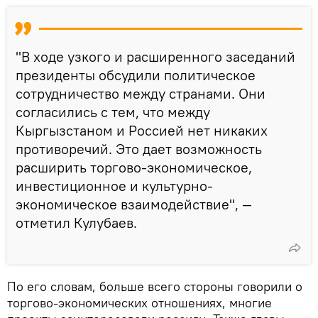
"В ходе узкого и расширенного заседаний
президенты обсудили политическое
сотрудничество между странами. Они
согласились с тем, что между
Кыргызстаном и Россией нет никаких
противоречий. Это дает возможность
расширить торгово-экономическое,
инвестиционное и культурно-
экономическое взаимодействие", —
отметил Кулубаев.
По его словам, больше всего стороны говорили о
торгово-экономических отношениях, многие