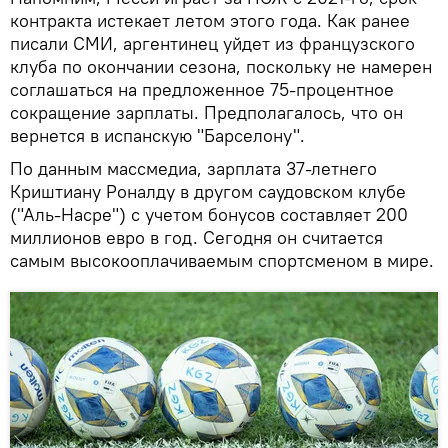
контракта истекает летом этого года. Как ранее
писали СМИ, аргентинец уйдет из французского
клуба по окончании сезона, поскольку не намерен
соглашаться на предложенное 75-процентное
сокращение зарплаты. Предполагалось, что он
вернется в испанскую "Барселону".
По данным массмедиа, зарплата 37-летнего
Криштиану Роналду в другом саудовском клубе
("Аль-Насре") с учетом бонусов составляет 200
миллионов евро в год. Сегодня он считается
самым высокооплачиваемым спортсменом в мире.