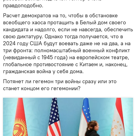
правдоподобно.
Расчет демократов на то, чтобы в обстановке
всеобщего хаоса протащить в Белый дом своего
кандидата и надолго, если не навсегда, обеспечить
свою диктатуру. Однако тогда получается, что в
2024 году США будут воевать даже не на два, а на
три фронта: полномасштабный военный конфликт
(невиданный с 1945 года) на европейском театре,
глобальное противостояние с Китаем и, наконец,
гражданская война у себя дома.
Потянет ли гегемон три войны сразу или это
станет концом его гегемонии?