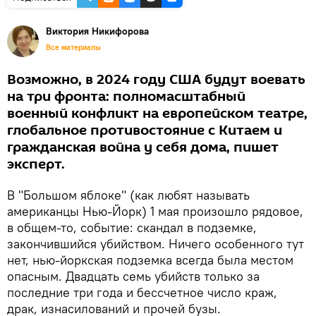
Виктория Никифорова
Все материалы
Возможно, в 2024 году США будут воевать
на три фронта: полномасштабный
военный конфликт на европейском театре,
глобальное противостояние с Китаем и
гражданская война у себя дома, пишет
эксперт.
В "Большом яблоке" (как любят называть
американцы Нью-Йорк) 1 мая произошло рядовое,
в общем-то, событие: скандал в подземке,
закончившийся убийством. Ничего особенного тут
нет, нью-йоркская подземка всегда была местом
опасным. Двадцать семь убийств только за
последние три года и бессчетное число краж,
драк, изнасилований и прочей бузы.