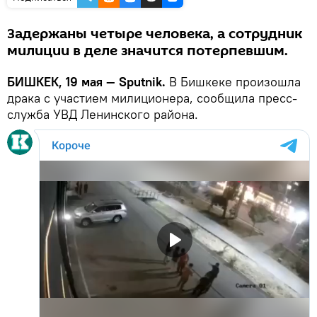
Задержаны четыре человека, а сотрудник
милиции в деле значится потерпевшим.
БИШКЕК, 19 мая — Sputnik.
В Бишкеке произошла
драка с участием милиционера, сообщила пресс-
служба УВД Ленинского района.