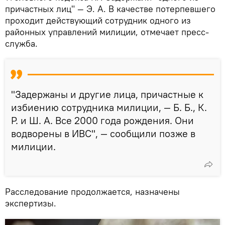
причастных лиц" — Э. А. В качестве потерпевшего
проходит действующий сотрудник одного из
районных управлений милиции, отмечает пресс-
служба.
"Задержаны и другие лица, причастные к
избиению сотрудника милиции, — Б. Б., К.
Р. и Ш. А. Все 2000 года рождения. Они
водворены в ИВС", — сообщили позже в
милиции.
Расследование продолжается, назначены
экспертизы.