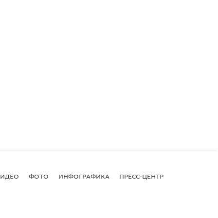
ВИДЕО
ФОТО
ИНФОГРАФИКА
ПРЕСС-ЦЕНТР