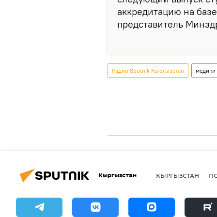
аккредитацию на базе
представитель Минзд
Радио Sputnik Кыргызстан
медики
Кыргызстан
КЫРГЫЗСТАН
П