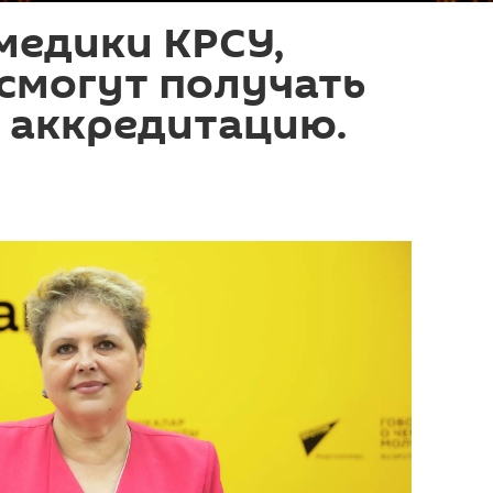
медики КРСУ,
смогут получать
 аккредитацию.