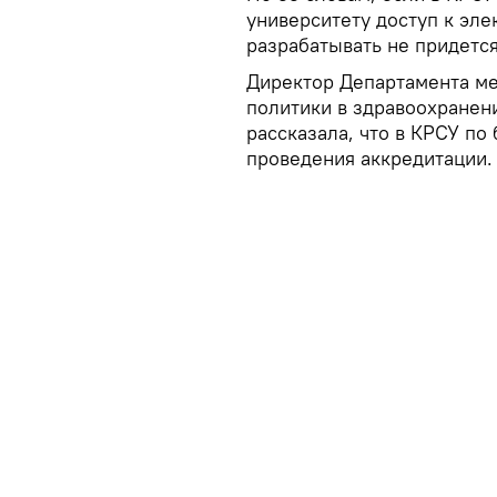
университету доступ к эле
разрабатывать не придется
Директор Департамента ме
политики в здравоохранен
рассказала, что в КРСУ по
проведения аккредитации.