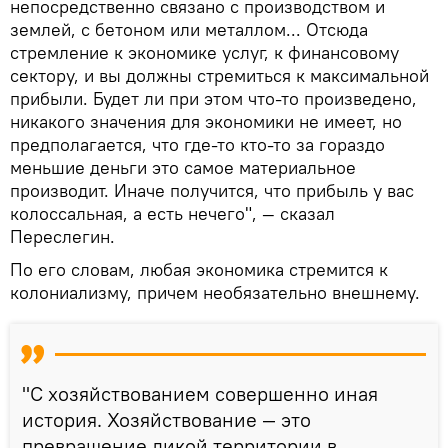
непосредственно связано с производством и
землей, с бетоном или металлом... Отсюда
стремление к экономике услуг, к финансовому
сектору, и вы должны стремиться к максимальной
прибыли. Будет ли при этом что-то произведено,
никакого значения для экономики не имеет, но
предполагается, что где-то кто-то за гораздо
меньшие деньги это самое материальное
производит. Иначе получится, что прибыль у вас
колоссальная, а есть нечего", ― сказал
Переслегин.
По его словам, любая экономика стремится к
колониализму, причем необязательно внешнему.
"С хозяйствованием совершенно иная
история. Хозяйствование — это
превращение дикой территории в