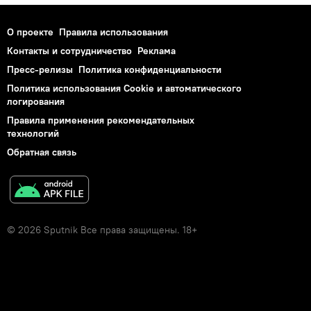
О проекте
Правила использования
Контакты и сотрудничество
Реклама
Пресс-релизы
Политика конфиденциальности
Политика использования Cookie и автоматического
логирования
Правила применения рекомендательных
технологий
Обратная связь
© 2026 Sputnik Все права защищены. 18+