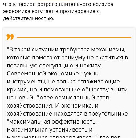
что в период острого длительного кризиса
экономика вступает в противоречие с
действительностью.
"В такой ситуации требуются механизмы,
которые помогают социуму не скатиться в
повальную спекуляцию и наживу.
Современной экономике нужны
инструменты, не только сглаживающие
кризис, но и помогающие обществу выйти
на новый, более осмысленный этап
хозяйствования. И экономика, и
хозяйствование находятся в треугольнике
"максимальная эффективность,
максимальная устойчивость и
максимальная справедливость", где под