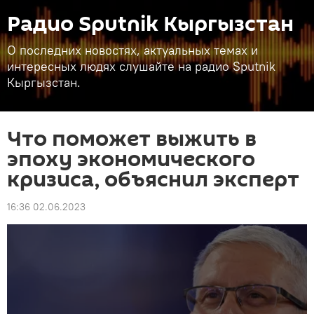
Радио Sputnik Кыргызстан
О последних новостях, актуальных темах и
интересных людях слушайте на радио Sputnik
Кыргызстан.
Что поможет выжить в
эпоху экономического
кризиса, объяснил эксперт
16:36 02.06.2023