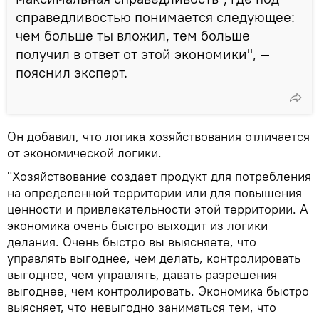
справедливостью понимается следующее:
чем больше ты вложил, тем больше
получил в ответ от этой экономики", ―
пояснил эксперт.
Он добавил, что логика хозяйствования отличается
от экономической логики.
"Хозяйствование создает продукт для потребления
на определенной территории или для повышения
ценности и привлекательности этой территории. А
экономика очень быстро выходит из логики
делания. Очень быстро вы выясняете, что
управлять выгоднее, чем делать, контролировать
выгоднее, чем управлять, давать разрешения
выгоднее, чем контролировать. Экономика быстро
выясняет, что невыгодно заниматься тем, что