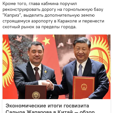
Кроме того, глава кабмина поручил
реконструировать дорогу на горнолыжную базу
"Каприз", выделить дополнительную землю
строящемуся аэропорту в Караколе и перенести
скотный рынок за пределы города.
Экономические итоги госвизита
Садыра Жапарова в Китай — обзор