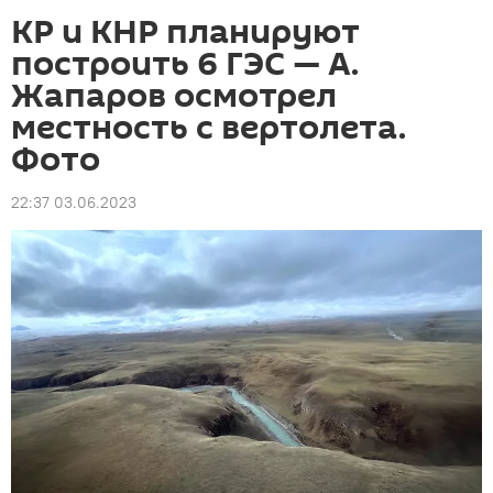
КР и КНР планируют
построить 6 ГЭС — А.
Жапаров осмотрел
местность с вертолета.
Фото
22:37 03.06.2023