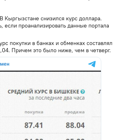
В Кыргызстане снизился курс доллара.
ь, если проанализировать данные портала
урс покупки в банках и обменках составлял
,04. Причем это было ниже, чем в четверг.