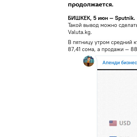
продолжается.
БИШКЕК, 5 июн — Sputnik.
Такой вывод можно сделат
Valuta.kg.
В пятницу утром средний к
87,41 сома, а продажи — 88