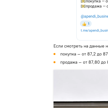
Если смотреть на данные н
покупка — от 87,2 до 87
продажа — от 87,80 до 