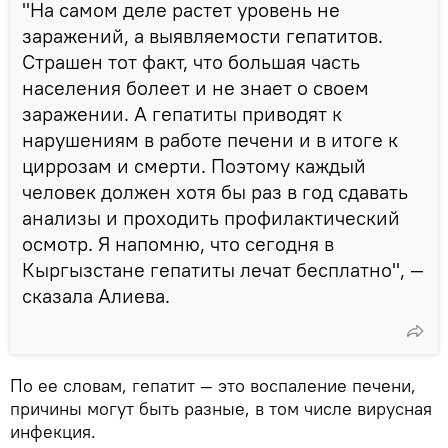
"На самом деле растет уровень не
заражений, а выявляемости гепатитов.
Страшен тот факт, что большая часть
населения болеет и не знает о своем
заражении. А гепатиты приводят к
нарушениям в работе печени и в итоге к
циррозам и смерти. Поэтому каждый
человек должен хотя бы раз в год сдавать
анализы и проходить профилактический
осмотр. Я напомню, что сегодня в
Кыргызстане гепатиты лечат бесплатно", —
сказала Алиева.
По ее словам, гепатит — это воспаление печени,
причины могут быть разные, в том числе вирусная
инфекция.