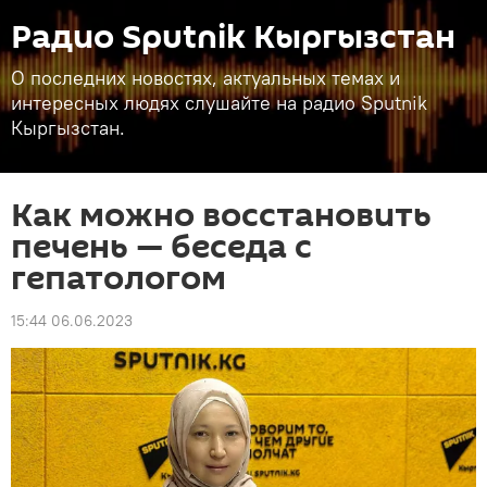
Радио Sputnik Кыргызстан
О последних новостях, актуальных темах и
интересных людях слушайте на радио Sputnik
Кыргызстан.
Как можно восстановить
печень — беседа с
гепатологом
15:44 06.06.2023