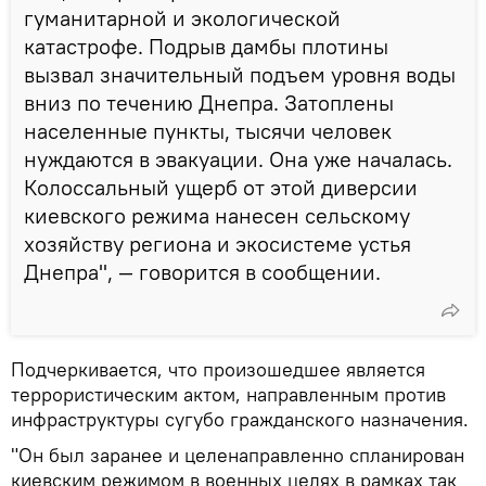
гуманитарной и экологической
катастрофе. Подрыв дамбы плотины
вызвал значительный подъем уровня воды
вниз по течению Днепра. Затоплены
населенные пункты, тысячи человек
нуждаются в эвакуации. Она уже началась.
Колоссальный ущерб от этой диверсии
киевского режима нанесен сельскому
хозяйству региона и экосистеме устья
Днепра", — говорится в сообщении.
Подчеркивается, что произошедшее является
террористическим актом, направленным против
инфраструктуры сугубо гражданского назначения.
"Он был заранее и целенаправленно спланирован
киевским режимом в военных целях в рамках так