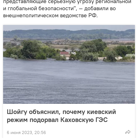
представляющие серьезную угрозу региональной
и глобальной безопасности", — добавили во
внешнеполитическом ведомстве РФ.
Шойгу объяснил, почему киевский
режим подорвал Каховскую ГЭС
6 июня 2023, 20:56