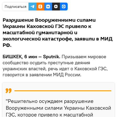
Подписаться
Разрушение Вооруженными силами
Украины Каховской ГЭС привело к
масштабной гуманитарной и
экологической катастрофе, заявили в МИД
РФ.
БИШКЕК, 6 июн — Sputnik.
Призываем мировое
сообщество осудить преступные деяния
украинских властей, речь идет о Каховской ГЭС,
говорится в заявлении МИД России.
"Решительно осуждаем разрушение
Вооруженными силами Украины Каховской
ГЭС, которое привело к масштабной