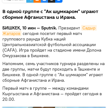
В одной группе с "Ак шумкаром" играют
сборные Афганистана и Ирана.
БИШКЕК, 10 июн — Sputnik.
Президент
Садыр 
Жапаров
сегодня посетит первый матч
группового раунда Кубка наций
Центральноазиатской футбольной ассоциации
(САFA). Игра пройдет на стадионе имени Долона
Омурзакова в Бишкеке.
Напомним, семь участников турнира разделены на
две группы, матчи будут проходить в Ташкенте и
Бишкеке. В одной группе с "Ак шумкаром" играют
сборные Афганистана и Ирана.
Первый матч в группе — между командами
Кыргызстана и Афганистана — пройдет сегодня в
20.00.