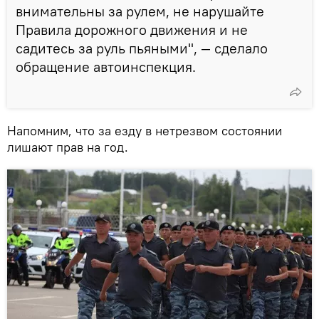
внимательны за рулем, не нарушайте
Правила дорожного движения и не
садитесь за руль пьяными", — сделало
обращение автоинспекция.
Напомним, что за езду в нетрезвом состоянии
лишают прав на год.