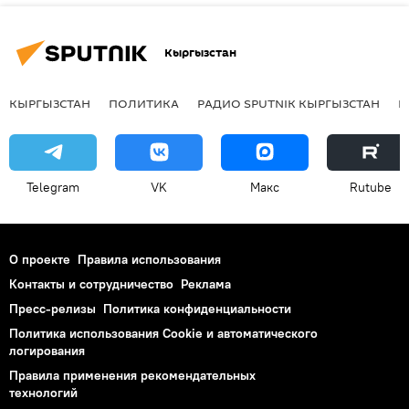
Кыргызстан
КЫРГЫЗСТАН
ПОЛИТИКА
РАДИО SPUTNIK КЫРГЫЗСТАН
Р
Telegram
VK
Макс
Rutube
О проекте
Правила использования
Контакты и сотрудничество
Реклама
Пресс-релизы
Политика конфиденциальности
Политика использования Cookie и автоматического
логирования
Правила применения рекомендательных
технологий