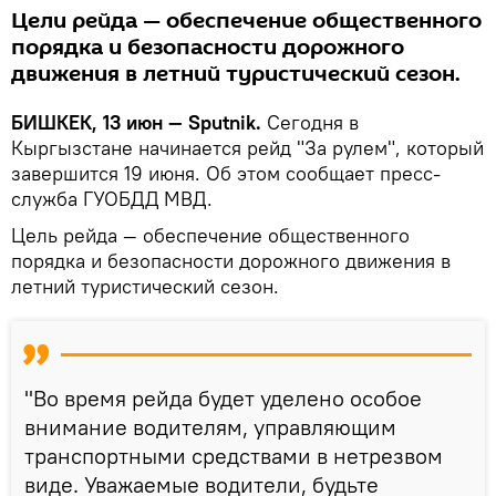
Цели рейда — обеспечение общественного
порядка и безопасности дорожного
движения в летний туристический сезон.
БИШКЕК, 13 июн — Sputnik.
Сегодня в
Кыргызстане начинается рейд "За рулем", который
завершится 19 июня. Об этом сообщает пресс-
служба ГУОБДД МВД.
Цель рейда — обеспечение общественного
порядка и безопасности дорожного движения в
летний туристический сезон.
"Во время рейда будет уделено особое
внимание водителям, управляющим
транспортными средствами в нетрезвом
виде. Уважаемые водители, будьте