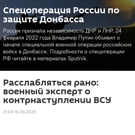
Спецоперация России по
защите Донбасса
Россия признала независимость ДНР и ЛНР. 24
февраля 2022 года Владимир Путин объявил о
начале специальной военной операции российских
войск в Донбассе. Подробности о спецоперации
РФ читайте в материалах Sputnik.
Расслабляться рано:
военный эксперт о
контрнаступлении ВСУ
21:04 16.06.2023