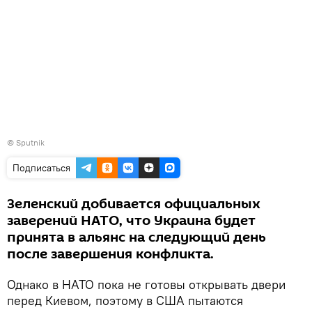
©
Sputnik
Подписаться
Зеленский добивается официальных
заверений НАТО, что Украина будет
принята в альянс на следующий день
после завершения конфликта.
Однако в НАТО пока не готовы открывать двери
перед Киевом, поэтому в США пытаются