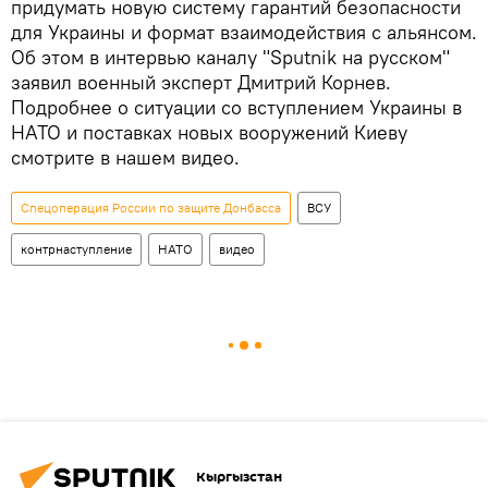
придумать новую систему гарантий безопасности
для Украины и формат взаимодействия с альянсом.
Об этом в интервью каналу "Sputnik на русском"
заявил военный эксперт Дмитрий Корнев.
Подробнее о ситуации со вступлением Украины в
НАТО и поставках новых вооружений Киеву
смотрите в нашем видео.
Спецоперация России по защите Донбасса
ВСУ
контрнаступление
НАТО
видео
Кыргызстан