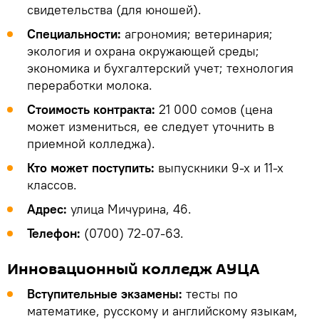
свидетельства (для юношей).
Специальности:
агрономия; ветеринария;
экология и охрана окружающей среды;
экономика и бухгалтерский учет; технология
переработки молока.
Стоимость контракта:
21 000 сомов (цена
может измениться, ее следует уточнить в
приемной колледжа).
Кто может поступить:
выпускники 9-х и 11-х
классов.
Адрес:
улица Мичурина, 46.
Телефон:
(0700) 72-07-63.
Инновационный колледж АУЦА
Вступительные экзамены:
тесты по
математике, русскому и английскому языкам,