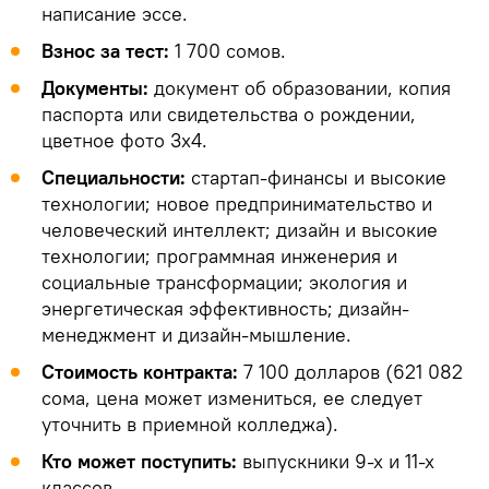
написание эссе.
Взнос за тест:
1 700 сомов.
Документы:
документ об образовании, копия
паспорта или свидетельства о рождении,
цветное фото 3х4.
Специальности:
стартап-финансы и высокие
технологии; новое предпринимательство и
человеческий интеллект; дизайн и высокие
технологии; программная инженерия и
социальные трансформации; экология и
энергетическая эффективность; дизайн-
менеджмент и дизайн-мышление.
Стоимость контракта:
7 100 долларов (621 082
сома, цена может измениться, ее следует
уточнить в приемной колледжа).
Кто может поступить:
выпускники 9-х и 11-х
классов.