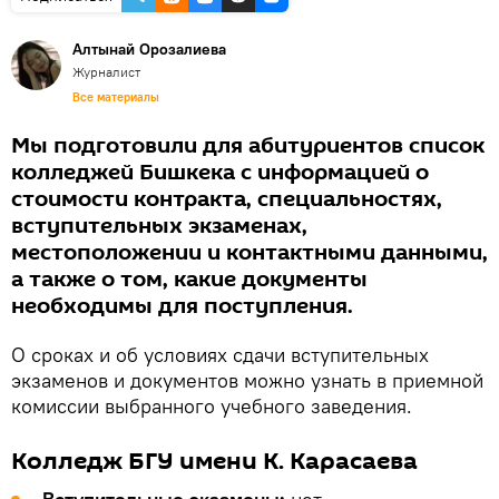
Алтынай Орозалиева
Журналист
Все материалы
Мы подготовили для абитуриентов список
колледжей Бишкека с информацией о
стоимости контракта, специальностях,
вступительных экзаменах,
местоположении и контактными данными,
а также о том, какие документы
необходимы для поступления.
О сроках и об условиях сдачи вступительных
экзаменов и документов можно узнать в приемной
комиссии выбранного учебного заведения.
Колледж БГУ имени К. Карасаева