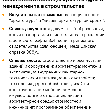
менеджмента в строительстве
Вступительные экзамены:
на специальности
"архитектура" и "дизайн архитектурной среды".
Список документов:
документ об образовании,
копия паспорта или свидетельства о рождении,
шесть фотографий 3х4, копия приписного
свидетельства (для юношей), медицинская
справка 086/у.
Специальности:
строительство и эксплуатация
зданий и сооружений; архитектура; монтаж и
эксплуатация внутренних санитарно-
технических и вентиляционных устройств;
технология деревообработки; дизайн и
конструирование мебели; земельно-
имущественные отношения; дизайн
архитектурной среды; стоимостной
инжиниринг; программное обеспечение