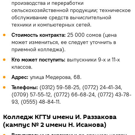
производства и переработки
сельскохозяйственной продукции; техническое
обслуживание средств вычислительной
техники и компьютерных сетей.
Стоимость контракта:
25 000 сомов (цена
может измениться, ее следует уточнить в
приемной колледжа).
Кто может поступить:
выпускники 9-х и 11-х
классов.
Адрес:
улица Медерова, 68.
Телефоны:
(0312) 59-58-25, (0772) 24-41-34,
(0709) 57-55-12, (0772) 66-68-24, (0772) 43-78-
93, (0555) 48-84-11.
Колледж КГТУ имени И. Раззакова
(кампус № 2 имени Н. Исанова)