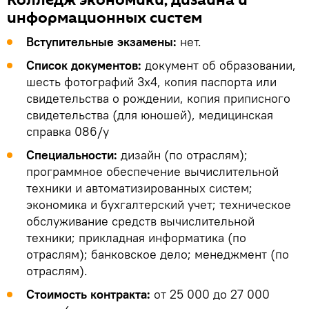
информационных систем
Вступительные экзамены:
нет.
Список документов:
документ об образовании,
шесть фотографий 3х4, копия паспорта или
свидетельства о рождении, копия приписного
свидетельства (для юношей), медицинская
справка 086/у
Специальности:
дизайн (по отраслям);
программное обеспечение вычислительной
техники и автоматизированных систем;
экономика и бухгалтерский учет; техническое
обслуживание средств вычислительной
техники; прикладная информатика (по
отраслям); банковское дело; менеджмент (по
отраслям).
Стоимость контракта:
от 25 000 до 27 000