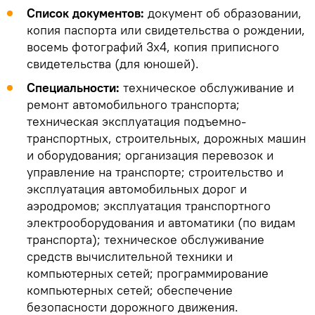
Список документов:
документ об образовании,
копия паспорта или свидетельства о рождении,
восемь фотографий 3х4, копия приписного
свидетельства (для юношей).
Специальности:
техническое обслуживание и
ремонт автомобильного транспорта;
техническая эксплуатация подъемно-
транспортных, строительных, дорожных машин
и оборудования; организация перевозок и
управление на транспорте; строительство и
эксплуатация автомобильных дорог и
аэродромов; эксплуатация транспортного
электрооборудования и автоматики (по видам
транспорта); техническое обслуживание
средств вычислительной техники и
компьютерных сетей; программирование
компьютерных сетей; обеспечение
безопасности дорожного движения.