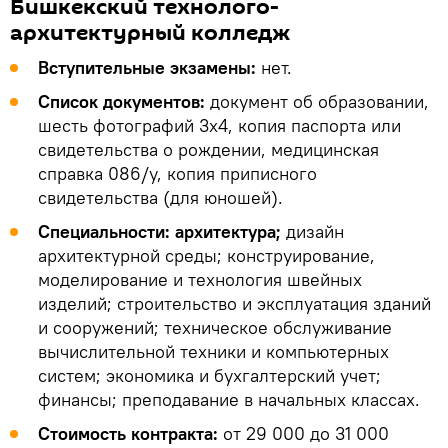
Бишкекский технолого-
архитектурный колледж
Вступительные экзамены:
нет.
Список документов:
документ об образовании,
шесть фотографий 3х4, копия паспорта или
свидетельства о рождении, медицинская
справка 086/у, копия приписного
свидетельства (для юношей).
Специальности: архитектура;
дизайн
архитектурной среды; конструирование,
моделирование и технология швейных
изделий; строительство и эксплуатация зданий
и сооружений; техническое обслуживание
вычислительной техники и компьютерных
систем; экономика и бухгалтерский учет;
финансы; преподавание в начальных классах.
Стоимость контракта:
от 29 000 до 31 000