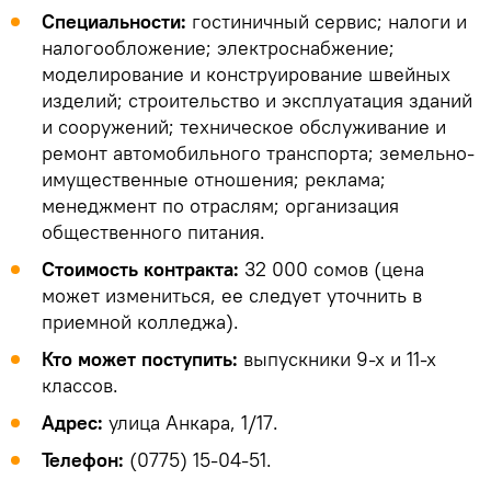
Специальности:
гостиничный сервис; налоги и
налогообложение; электроснабжение;
моделирование и конструирование швейных
изделий; строительство и эксплуатация зданий
и сооружений; техническое обслуживание и
ремонт автомобильного транспорта; земельно-
имущественные отношения; реклама;
менеджмент по отраслям; организация
общественного питания.
Стоимость контракта:
32 000 сомов (цена
может измениться, ее следует уточнить в
приемной колледжа).
Кто может поступить:
выпускники 9-х и 11-х
классов.
Адрес:
улица Анкара, 1/17.
Телефон:
(0775) 15-04-51.