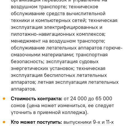
воздушном транспорте; техническое
обслуживание средств вычислительной
техники и компьютерных сетей; техническая
эксплуатация электрифицированных и
пилотажно-навигационных комплексов;
менеджмент на воздушном транспорте;
обслуживание летательных аппаратов горюче-
смазочными материалами; транспортная
безопасность; эксплуатация судовых
энергетических установок; техническая
эксплуатация беспилотных летательных
аппаратов; летная эксплуатация летательных
аппаратов.
Стоимость контракта:
от 24 000 до 65 000
сомов (цена может измениться, ее следует
уточнить в приемной колледжа).
Кто может поступить:
выпускники 9-х и 11-х