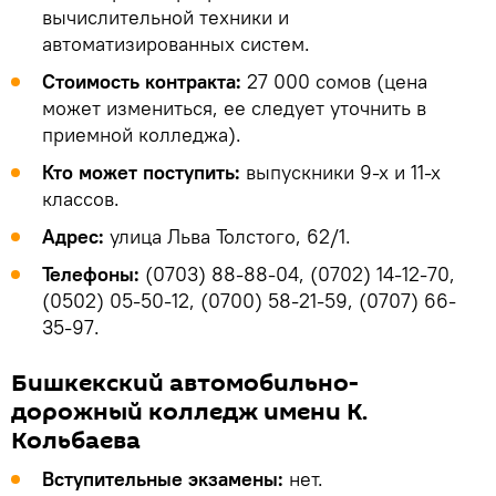
вычислительной техники и
автоматизированных систем.
Стоимость контракта:
27 000 сомов (цена
может измениться, ее следует уточнить в
приемной колледжа).
Кто может поступить:
выпускники 9-х и 11-х
классов.
Адрес:
улица Льва Толстого, 62/1.
Телефоны:
(0703) 88-88-04, (0702) 14-12-70,
(0502) 05-50-12, (0700) 58-21-59, (0707) 66-
35-97.
Бишкекский автомобильно-
дорожный колледж имени К.
Кольбаева
Вступительные экзамены:
нет.