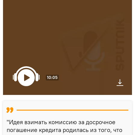
10:05
"Идея взимать комиссию за досрочное
погашение кредита родилась из того, что