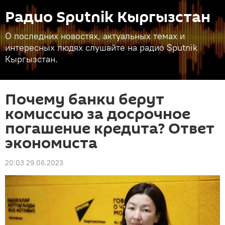
Радио Sputnik Кыргызстан
О последних новостях, актуальных темах и
интересных людях слушайте на радио Sputnik
Кыргызстан.
Почему банки берут
комиссию за досрочное
погашение кредита? Ответ
экономиста
20:03 29.06.2023