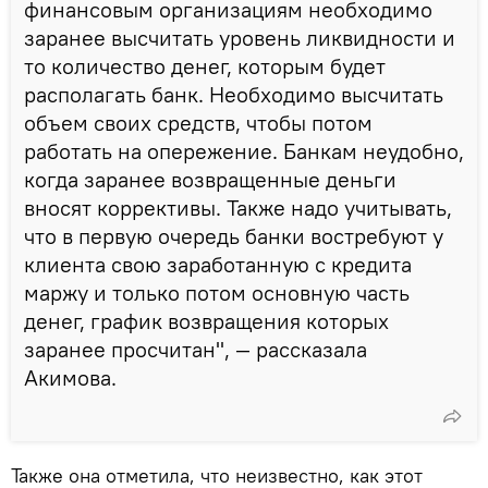
финансовым организациям необходимо
заранее высчитать уровень ликвидности и
то количество денег, которым будет
располагать банк. Необходимо высчитать
объем своих средств, чтобы потом
работать на опережение. Банкам неудобно,
когда заранее возвращенные деньги
вносят коррективы. Также надо учитывать,
что в первую очередь банки востребуют у
клиента свою заработанную с кредита
маржу и только потом основную часть
денег, график возвращения которых
заранее просчитан", — рассказала
Акимова.
Также она отметила, что неизвестно, как этот