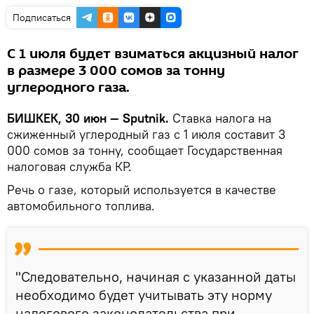
Подписаться
С 1 июля будет взиматься акцизный налог
в размере 3 000 сомов за тонну
углеродного газа.
БИШКЕК, 30 июн — Sputnik.
Ставка налога на
сжиженный углеродный газ с 1 июля составит 3
000 сомов за тонну, сообщает Государственная
налоговая служба КР.
Речь о газе, который используется в качестве
автомобильного топлива.
"Следовательно, начиная с указанной даты
необходимо будет учитывать эту норму
налогового законодательства при