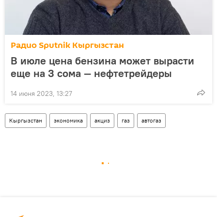
Радио Sputnik Кыргызстан
В июле цена бензина может вырасти
еще на 3 сома — нефтетрейдеры
14 июня 2023, 13:27
Кыргызстан
экономика
акциз
газ
автогаз