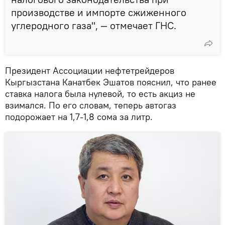
производстве и импорте сжиженного
углеродного газа", — отмечает ГНС.
Президент Ассоциации нефтетрейдеров
Кыргызстана Канатбек Эшатов пояснил, что ранее
ставка налога была нулевой, то есть акциз не
взимался. По его словам, теперь автогаз
подорожает на 1,7-1,8 сома за литр.