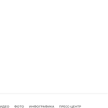
ВИДЕО
ФОТО
ИНФОГРАФИКА
ПРЕСС-ЦЕНТР