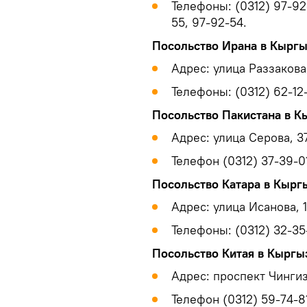
Телефоны: (0312) 97-92-
55, 97-92-54.
Посольство Ирана в Кыргы
Адрес: улица Раззакова
Телефоны: (0312) 62-12-
Посольство Пакистана в К
Адрес: улица Серова, 3
Телефон (0312) 37-39-01
Посольство Катара в Кырг
Адрес: улица Исанова, 
Телефоны: (0312) 32-35
Посольство Китая в Кыргы
Адрес: проспект Чингиз
Телефон (0312) 59-74-8