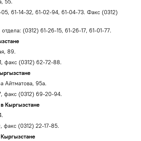
, 55.
05, 61-14-32, 61-02-94, 61-04-73. Факс (0312)
тдела: (0312) 61-26-15, 61-26-17, 61-01-77.
ызстане
я, 89.
, факс (0312) 62-72-88.
Кыргызстане
а Айтматова, 95а.
, факс (0312) 69-20-94.
 в Кыргызстане
4.
, факс (0312) 22-17-85.
 Кыргызстане