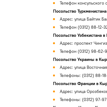
Телефон консульского о
Посольство Туркменистана
Адрес: улица Байтик Ба
Телефон (0312) 88-12-32
Посольство Узбекистана в
Адрес: проспект Чингиз
Телефон (0312) 98-62-9
Посольство Украины в Кы
Адрес: улица Восточная,
Телефоны: (0312) 88-18
Посольство Франции в Кы
Адрес: улица Орозбеков
Телефоны: (0312) 97-97-