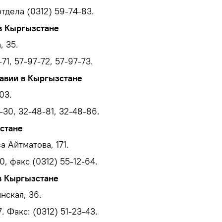
тдела (0312) 59-74-83.
в Кыргызстане
, 35.
71, 57-97-72, 57-97-73.
авии в Кыргызстане
03.
-30, 32-48-81, 32-48-86.
стане
а Айтматова, 171.
, факс (0312) 55-12-64.
в Кыргызстане
нская, 36.
. Факс: (0312) 51-23-43.