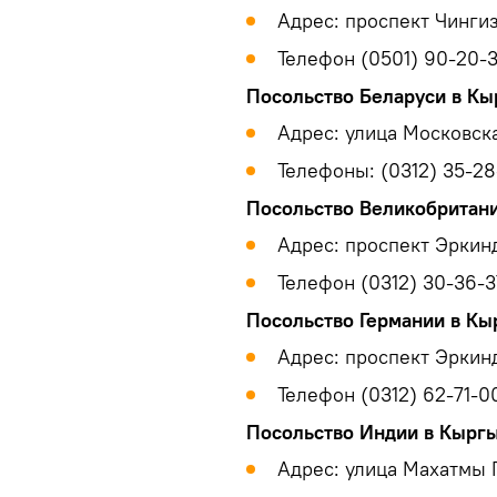
Адрес: проспект Чингиз
Телефон (0501) 90-20-3
Посольство Беларуси в Кы
Адрес: улица Московска
Телефоны: (0312) 35-28
Посольство Великобритан
Адрес: проспект Эркинд
Телефон (0312) 30-36-3
Посольство Германии в Кы
Адрес: проспект Эркинд
Телефон (0312) 62-71-0
Посольство Индии в Кырг
Адрес: улица Махатмы Г