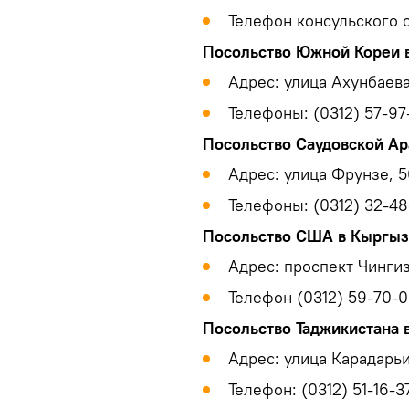
Телефон консульского о
Посольство Южной Кореи 
Адрес: улица Ахунбаева
Телефоны: (0312) 57-97-
Посольство Саудовской Ар
Адрес: улица Фрунзе, 5
Телефоны: (0312) 32-48
Посольство США в Кыргыз
Адрес: проспект Чингиз
Телефон (0312) 59-70-00
Посольство Таджикистана 
Адрес: улица Карадарьи
Телефон: (0312) 51-16-37