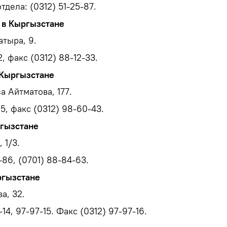
тдела: (0312) 51-25-87.
 в Кыргызстане
атыра, 9.
, факс (0312) 88-12-33.
 Кыргызстане
а Айтматова, 177.
5, факс (0312) 98-60-43.
ргызстане
 1/3.
-86, (0701) 88-84-63.
ргызстане
а, 32.
14, 97-97-15. Факс (0312) 97-97-16.