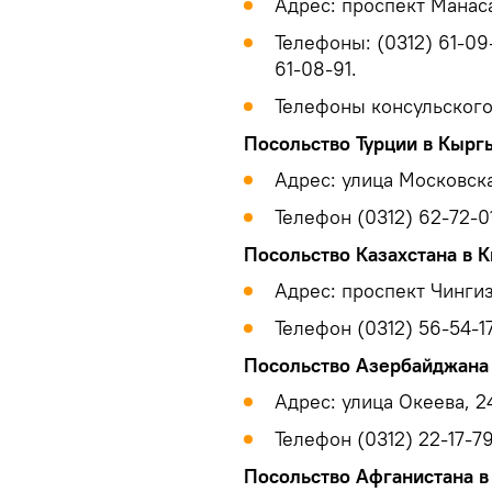
Адрес: проспект Манаса
Телефоны: (0312) 61-09-
61-08-91.
Телефоны консульского о
Посольство Турции в Кырг
Адрес: улица Московска
Телефон (0312) 62-72-01
Посольство Казахстана в 
Адрес: проспект Чингиз
Телефон (0312) 56-54-17
Посольство Азербайджана
Адрес: улица Океева, 2
Телефон (0312) 22-17-79
Посольство Афганистана в