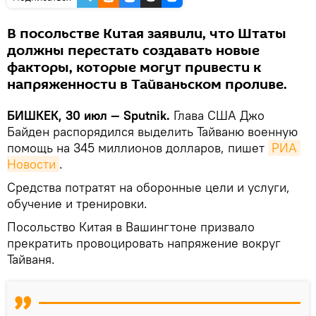
В посольстве Китая заявили, что Штаты
должны перестать создавать новые
факторы, которые могут привести к
напряженности в Тайваньском проливе.
БИШКЕК, 30 июл — Sputnik.
Глава США Джо
Байден распорядился выделить Тайваню военную
помощь на 345 миллионов долларов, пишет
РИА 
Новости
.
Средства потратят на оборонные цели и услуги,
обучение и тренировки.
Посольство Китая в Вашингтоне призвало
прекратить провоцировать напряжение вокруг
Тайваня.