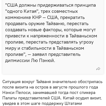
"США должны придерживаться принципа
"одного Китая", трех совместных
коммюнике КНР — США, прекратить
продавать оружие Тайваню, перестать
создавать новые факторы, которые могут
привести к напряженности в Тайваньском
проливе, перестать представлять угрозу
миру и стабильности в Тайваньском
проливе", — заявил представитель
дипмиссии Лю Пэнюй.
Ситуация вокруг Тайваня значительно обострилась
после визита на остров в августе прошлого года
Нэнси Пелоси, занимавшей тогда пост спикера
Палаты представителей США. Китай осудил визит,
увидев в этом шаге поддержку Штатами