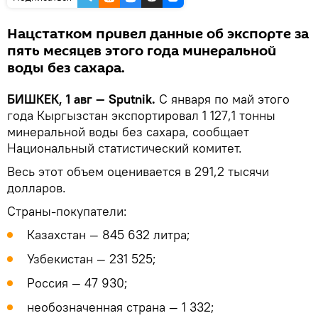
Нацстатком привел данные об экспорте за
пять месяцев этого года минеральной
воды без сахара.
БИШКЕК, 1 авг — Sputnik.
С января по май этого
года Кыргызстан экспортировал 1 127,1 тонны
минеральной воды без сахара, сообщает
Национальный статистический комитет.
Весь этот объем оценивается в 291,2 тысячи
долларов.
Страны-покупатели:
Казахстан — 845 632 литра;
Узбекистан — 231 525;
Россия — 47 930;
необозначенная страна — 1 332;