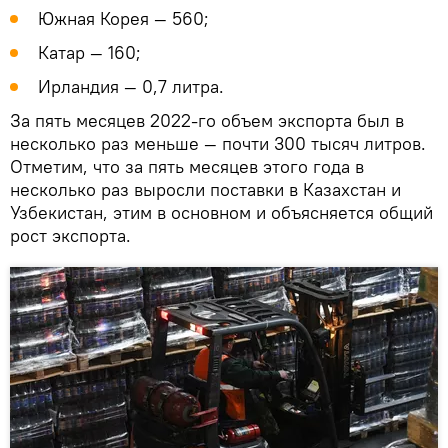
Южная Корея — 560;
Катар — 160;
Ирландия — 0,7 литра.
За пять месяцев 2022-го объем экспорта был в
несколько раз меньше — почти 300 тысяч литров.
Отметим, что за пять месяцев этого года в
несколько раз выросли поставки в Казахстан и
Узбекистан, этим в основном и объясняется общий
рост экспорта.