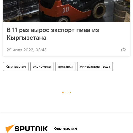
В 11 раз вырос экспорт пива из
Кыргызстана
29 июля 2023, 08:43
Кыргызстан
экономика
поставки
минеральная вода
Кыргызстан