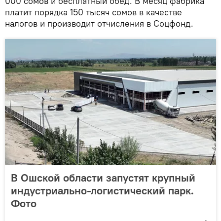
000 сомов и бесплатный обед. В месяц фабрика
платит порядка 150 тысяч сомов в качестве
налогов и производит отчисления в Соцфонд.
В Ошской области запустят крупный
индустриально-логистический парк.
Фото