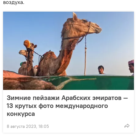
воздуха.
Зимние пейзажи Арабских эмиратов —
13 крутых фото международного
конкурса
8 августа 2023, 18:05