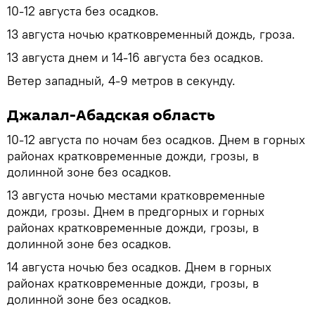
10-12 августа без осадков.
13 августа ночью кратковременный дождь, гроза.
13 августа днем и 14-16 августа без осадков.
Ветер западный, 4-9 метров в секунду.
Джалал-Абадская область
10-12 августа по ночам без осадков. Днем в горных
районах кратковременные дожди, грозы, в
долинной зоне без осадков.
13 августа ночью местами кратковременные
дожди, грозы. Днем в предгорных и горных
районах кратковременные дожди, грозы, в
долинной зоне без осадков.
14 августа ночью без осадков. Днем в горных
районах кратковременные дожди, грозы, в
долинной зоне без осадков.