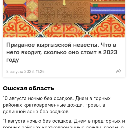
Приданое кыргызской невесты. Что в
него входит, сколько оно стоит в 2023
году
8 августа 2023, 11:26
Ошская область
10 августа ночью без осадков. Днем в горных
районах кратковременные дожди, грозы, в
долинной зоне без осадков.
11 августа ночью без осадков. Днем в предгорных и
горных районах кратковременные дожди, грозы, в