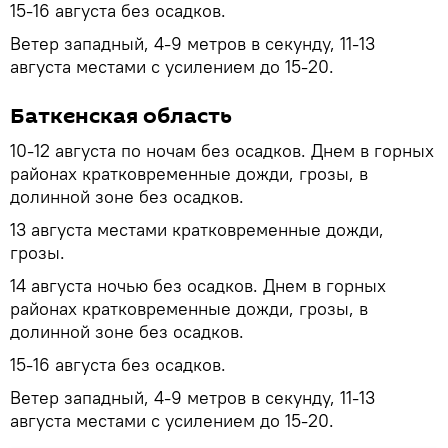
15-16 августа без осадков.
Ветер западный, 4-9 метров в секунду, 11-13
августа местами с усилением до 15-20.
Баткенская область
10-12 августа по ночам без осадков. Днем в горных
районах кратковременные дожди, грозы, в
долинной зоне без осадков.
13 августа местами кратковременные дожди,
грозы.
14 августа ночью без осадков. Днем в горных
районах кратковременные дожди, грозы, в
долинной зоне без осадков.
15-16 августа без осадков.
Ветер западный, 4-9 метров в секунду, 11-13
августа местами с усилением до 15-20.