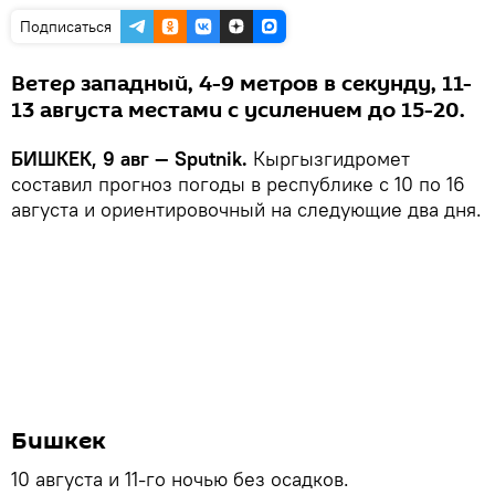
Подписаться
Ветер западный, 4-9 метров в секунду, 11-
13 августа местами с усилением до 15-20.
БИШКЕК, 9 авг — Sputnik.
Кыргызгидромет
составил прогноз погоды в республике с 10 по 16
августа и ориентировочный на следующие два дня.
Бишкек
10 августа и 11-го ночью без осадков.