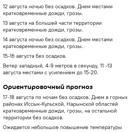
12 августа ночью без осадков. Днем местами
кратковременные дожди, грозы.
13 августа на большей части территории
кратковременные дожди, грозы.
14 августа ночью без осадков. Днем местами
кратковременные дожди, грозы.
15-16 августа без осадков.
Ветер западный, 4-9 метров в секунду, 11 -13
августа местами с усилением до 15-20.
Ориентировочный прогноз
17-18 августа по ночам без осадков. Днем в горных
районах Иссык-Кульской, Нарынской областей
кратковременные дожди, грозы, на остальной
территории без осадков.
Ожидается небольшое повышение температуры