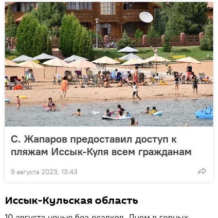
С. Жапаров предоставил доступ к
пляжам Иссык-Куля всем гражданам
9 августа 2023, 13:43
Иссык-Кульская область
10 августа ночью без осадков. Днем в горных