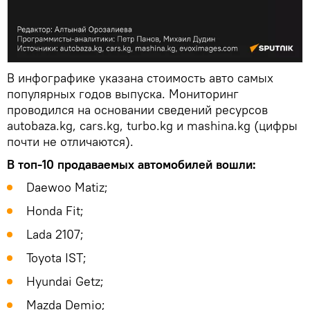
В инфографике указана стоимость авто самых
популярных годов выпуска. Мониторинг
проводился на основании сведений ресурсов
autobaza.kg, cars.kg, turbo.kg и mashina.kg (цифры
почти не отличаются).
В топ-10 продаваемых автомобилей вошли:
Daewoo Matiz;
Honda Fit;
Lada 2107;
Toyota IST;
Hyundai Getz;
Mazda Demio;