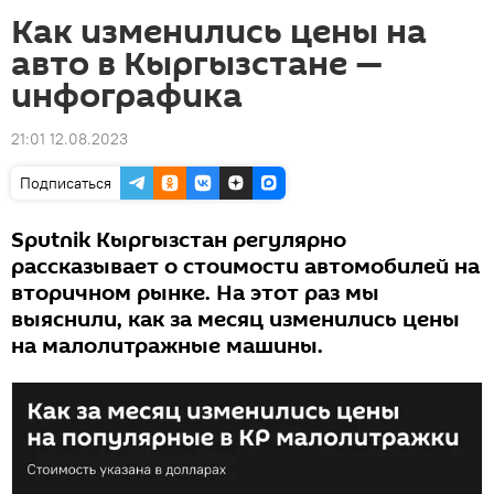
Как изменились цены на
авто в Кыргызстане —
инфографика
21:01 12.08.2023
Подписаться
Sputnik Кыргызстан регулярно
рассказывает о стоимости автомобилей на
вторичном рынке. На этот раз мы
выяснили, как за месяц изменились цены
на малолитражные машины.