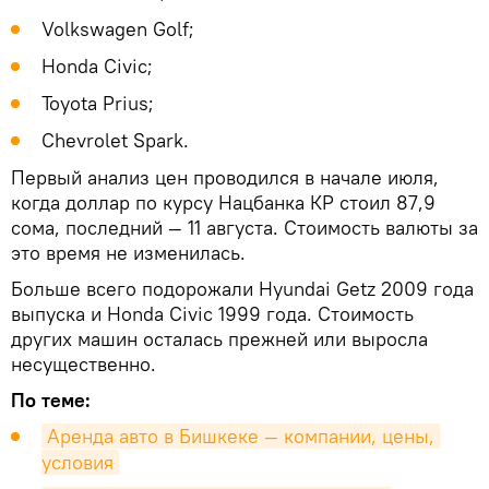
Volkswagen Golf;
Honda Civic;
Toyota Prius;
Chevrolet Spark.
Первый анализ цен проводился в начале июля,
когда доллар по курсу Нацбанка КР стоил 87,9
сома, последний — 11 августа. Стоимость валюты за
это время не изменилась.
Больше всего подорожали Hyundai Getz 2009 года
выпуска и Honda Civic 1999 года. Стоимость
других машин осталась прежней или выросла
несущественно.
По теме:
Аренда авто в Бишкеке — компании, цены, 
условия