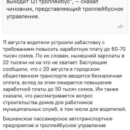
выходит 121 троллейбус", — сказал
чиновник, представляющий троллейбусное
управление.
11 августа водители устроили забастовку с
требованием повысить заработную плату до 60-70
тысяч сомов. По их словам, нынешней зарплаты в
22 тысячи ни на что не хватает. Бастующим
сообщили, что с 20 августа в городском
общественном транспорте вводится безналичная
оплата, вслед за этим ожидается повышение
заработной платы до 50 тысяч сомов. Им также
сказали, что рассматривается вопрос
строительства домов для работников
муниципальных служб, в том числе для водителей.
Бишкекское пассажирское автотранспортное
предприятие и троллейбусное управление