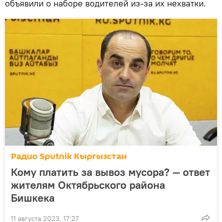
объявили о наборе водителей из-за их нехватки.
Радио Sputnik Кыргызстан
Кому платить за вывоз мусора? — ответ
жителям Октябрьского района
Бишкека
11 августа 2023, 17:27