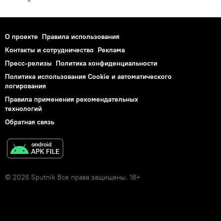
О проекте
Правила использования
Контакты и сотрудничество
Реклама
Пресс-релизы
Политика конфиденциальности
Политика использования Cookie и автоматического
логирования
Правила применения рекомендательных
технологий
Обратная связь
© 2026 Sputnik Все права защищены. 18+