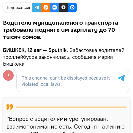
Подписаться
Водители муниципального транспорта
требовали поднять им зарплату до 70
тысяч сомов.
БИШКЕК, 12 авг — Sputnik.
Забастовка водителей
троллейбусов закончилась, сообщила мэрия
Бишкека.
"Вопрос с водителями урегулирован,
взаимопонимание есть. Сегодня на линию