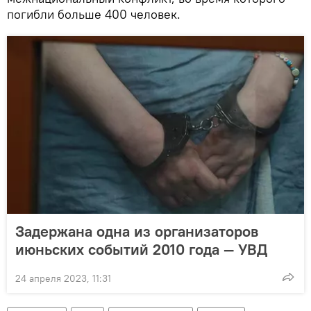
погибли больше 400 человек.
Задержана одна из организаторов
июньских событий 2010 года — УВД
24 апреля 2023, 11:31