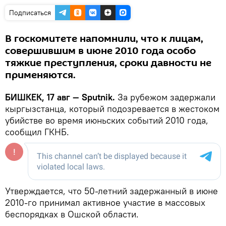
Подписаться
В госкомитете напомнили, что к лицам,
совершившим в июне 2010 года особо
тяжкие преступления, сроки давности не
применяются.
БИШКЕК, 17 авг — Sputnik.
За рубежом задержали
кыргызстанца, который подозревается в жестоком
убийстве во время июньских событий 2010 года,
сообщил ГКНБ.
Утверждается, что 50-летний задержанный в июне
2010-го принимал активное участие в массовых
беспорядках в Ошской области.