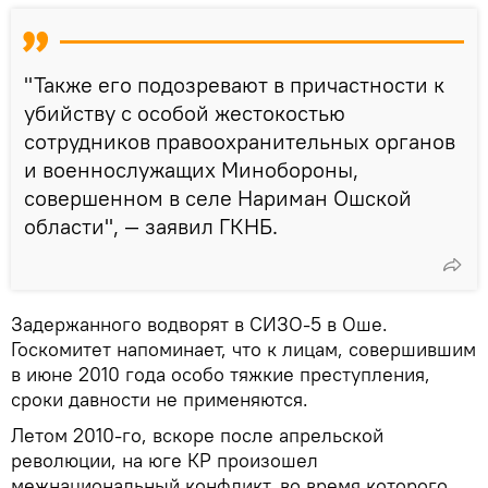
"Также его подозревают в причастности к
убийству с особой жестокостью
сотрудников правоохранительных органов
и военнослужащих Минобороны,
совершенном в селе Нариман Ошской
области", — заявил ГКНБ.
Задержанного водворят в СИЗО-5 в Оше.
Госкомитет напоминает, что к лицам, совершившим
в июне 2010 года особо тяжкие преступления,
сроки давности не применяются.
Летом 2010-го, вскоре после апрельской
революции, на юге КР произошел
межнациональный конфликт, во время которого