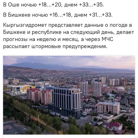
В Оше ночью +18…+20, днем +33…+35.
В Бишкеке ночью +16…+18, днем +31…+33.
Кыргызгидромет представляет данные о погоде в
Бишкеке и республике на следующий день, делает
прогнозы на неделю и месяц, а через МЧС
рассылает штормовые предупреждения.