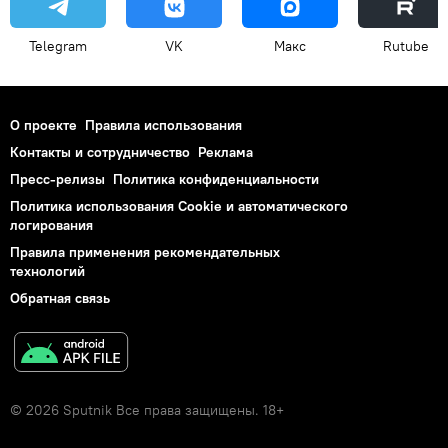
Telegram
VK
Макс
Rutube
О проекте
Правила использования
Контакты и сотрудничество
Реклама
Пресс-релизы
Политика конфиденциальности
Политика использования Cookie и автоматического
логирования
Правила применения рекомендательных
технологий
Обратная связь
© 2026 Sputnik Все права защищены. 18+