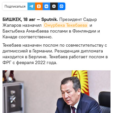
Подписаться
БИШКЕК, 18 авг — Sputnik.
Президент Садыр
Жапаров назначил
Омурбека Текебаева
и
Бактыбека Аманбаева послами в Финляндии и
Канаде соответственно.
Текебаев назначен послом по совместительству с
дипмиссией в Германии. Резиденция дипломата
находится в Берлине. Текебаев работает послом в
ФРГ с февраля 2022 года.