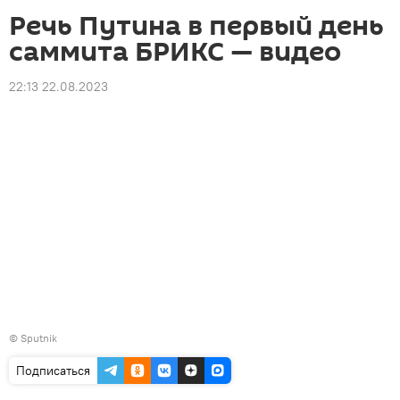
Речь Путина в первый день
саммита БРИКС — видео
22:13 22.08.2023
©
Sputnik
Подписаться