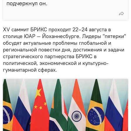
подчеркнул он.
XV саммит БРИКС проходит 22–24 августа в
столице ЮАР — Йоханнесбурге. Лидеры "пятерки"
обсудят актуальные проблемы глобальной и
региональной повестки дня, достижения и задачи
стратегического партнерства БРИКС в
политической, экономической и культурно-
гуманитарной сферах.