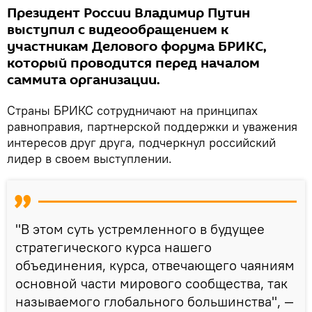
Президент России Владимир Путин
выступил с видеообращением к
участникам Делового форума БРИКС,
который проводится перед началом
саммита организации.
Страны БРИКС сотрудничают на принципах
равноправия, партнерской поддержки и уважения
интересов друг друга, подчеркнул российский
лидер в своем выступлении.
"В этом суть устремленного в будущее
стратегического курса нашего
объединения, курса, отвечающего чаяниям
основной части мирового сообщества, так
называемого глобального большинства", —