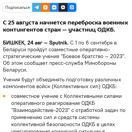
Подписаться
С 25 августа начнется переброска военных
контингентов стран — участниц ОДКБ.
БИШКЕК, 24 авг — Sputnik.
С 1 по 6 сентября в
Беларуси пройдут совместные оперативно-
стратегические учения "Боевое братство — 2023".
Об этом сообщает пресс-служба Минобороны
Беларуси.
Учения будут объединять подготовку различных
компонентов войск (Коллективных сил) ОДКБ:
совместное учение с Коллективными силами
оперативного реагирования ОДКБ
"Взаимодействие-2023" с отработкой задач по
применению сил и средств системы
коллективной безопасности ОДКБ в целях
урегулирования кризисной ситуации в