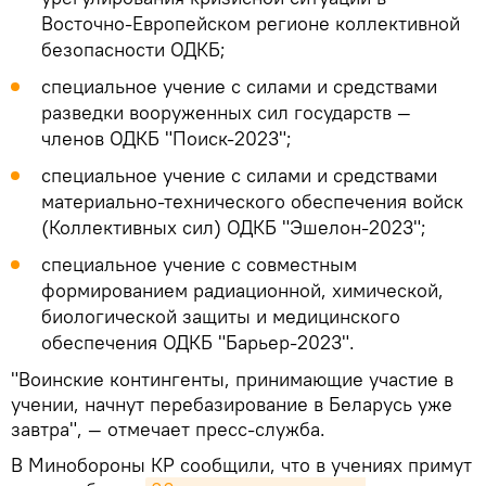
Восточно-Европейском регионе коллективной
безопасности ОДКБ;
специальное учение с силами и средствами
разведки вооруженных сил государств —
членов ОДКБ "Поиск-2023";
специальное учение с силами и средствами
материально-технического обеспечения войск
(Коллективных сил) ОДКБ "Эшелон-2023";
специальное учение с совместным
формированием радиационной, химической,
биологической защиты и медицинского
обеспечения ОДКБ "Барьер-2023".
"Воинские контингенты, принимающие участие в
учении, начнут перебазирование в Беларусь уже
завтра", — отмечает пресс-служба.
В Минобороны КР сообщили, что в учениях примут