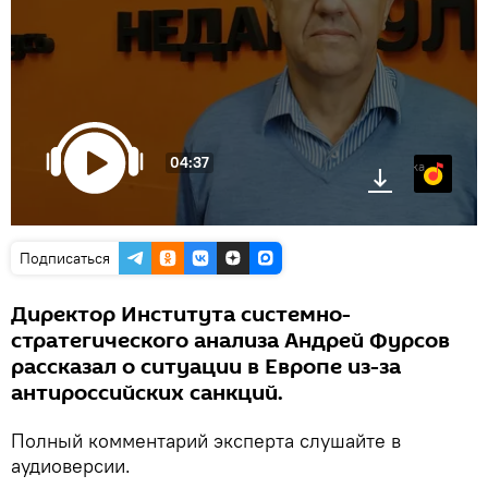
04:37
Яндекс.Музыка
Подписаться
Директор Института системно-
стратегического анализа Андрей Фурсов
рассказал о ситуации в Европе из-за
антироссийских санкций.
Полный комментарий эксперта слушайте в
аудиоверсии.