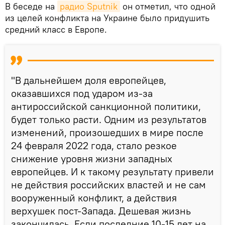
В беседе на
радио Sputnik
он отметил, что одной
из целей конфликта на Украине было придушить
средний класс в Европе.
"В дальнейшем доля европейцев,
оказавшихся под ударом из-за
антироссийской санкционной политики,
будет только расти. Одним из результатов
изменений, произошедших в мире после
24 февраля 2022 года, стало резкое
снижение уровня жизни западных
европейцев. И к такому результату привели
не действия российских властей и не сам
вооруженный конфликт, а действия
верхушек пост-Запада. Дешевая жизнь
закончилась. Если последние 10-15 лет на