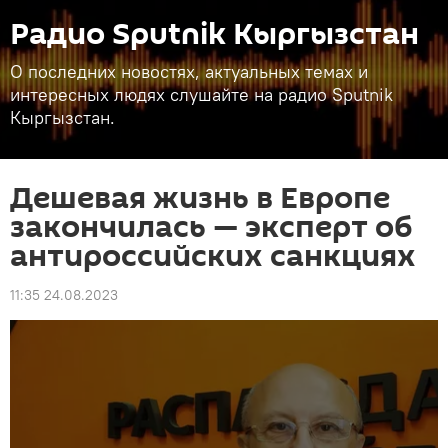
Радио Sputnik Кыргызстан
О последних новостях, актуальных темах и
интересных людях слушайте на радио Sputnik
Кыргызстан.
Дешевая жизнь в Европе
закончилась — эксперт об
антироссийских санкциях
11:35 24.08.2023