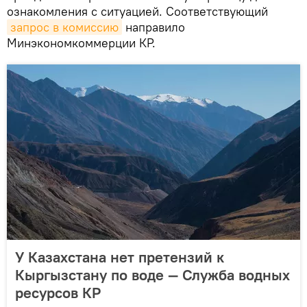
ознакомления с ситуацией. Соответствующий
запрос в комиссию
направило
Минэкономкоммерции КР.
У Казахстана нет претензий к
Кыргызстану по воде — Служба водных
ресурсов КР