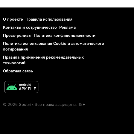
О проекте
Правила использования
Контакты и сотрудничество
Реклама
Пресс-релизы
Политика конфиденциальности
Политика использования Cookie и автоматического
логирования
Правила применения рекомендательных
технологий
Обратная связь
© 2026 Sputnik Все права защищены. 18+