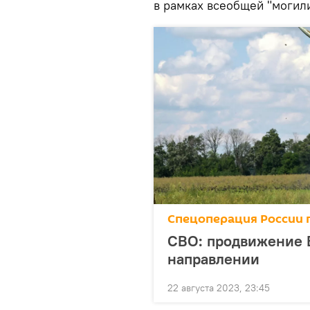
в рамках всеобщей "могил
Спецоперация России 
СВО: продвижение 
направлении
22 августа 2023, 23:45