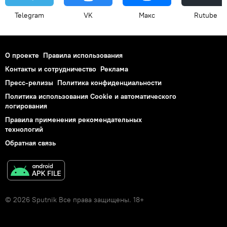
Telegram
VK
Макс
Rutube
О проекте
Правила использования
Контакты и сотрудничество
Реклама
Пресс-релизы
Политика конфиденциальности
Политика использования Cookie и автоматического
логирования
Правила применения рекомендательных
технологий
Обратная связь
© 2026 Sputnik Все права защищены. 18+