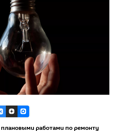
 плановыми работами по ремонту