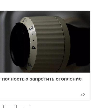
 полностью запретить отопление